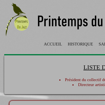
ACCUEIL
HISTORIQUE
SA
LISTE 
Président du collectif
Directeur art