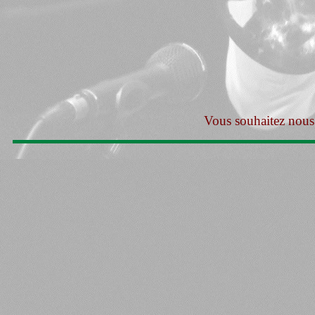
Vous souhaitez nous