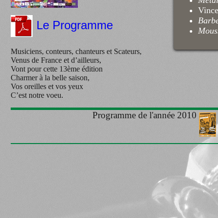
Meta
Vince
Barb
Le Programme
Mous
Musiciens, conteurs, chanteurs et Scateurs,
Venus de France et d’ailleurs,
Vont pour cette 13ème édition
Charmer à la belle saison,
Vos oreilles et vos yeux
C’est notre voeu.
Programme de l'année 2010