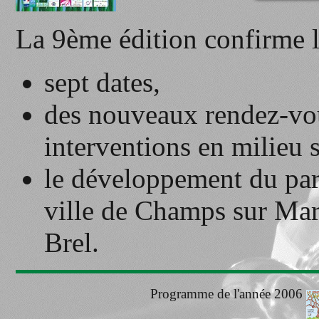
La 9ème édition confirme l
sept dates,
des nouveaux rendez-vou
interventions en milieu s
le développement du par
ville de Champs sur Marn
Brel.
Programme de l'année 2006